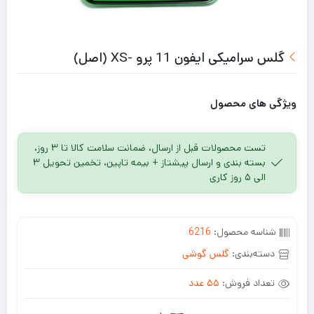
گلس سرامیکی ایفون 11 پرو -XS (اصل)
ویژگی های محصول
تست محصولات قبل از ارسال، ضمانت سلامت کالا تا ۳ روز،
بسته بندی و ارسال پیشتاز + بیمه تاپین، تخمین تحویل ۳
الی ۵ روز کاری
شناسه محصول:
6216
دسته‌بندی:
گلس گوشی
تعداد فروش:
55 عدد