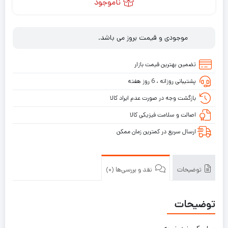
ناموجود
موجودی و قیمت بروز می باشد.
تضمین بهترین قیمت بازار
پشتیبانی روزانه ، 6 روز هفته
بازگشت وجه در صورت عدم ایراد کالا
اصالت و سلامت فیزیکی کالا
ارسال سریع در کمترین زمان ممکن
توضیحات
نقد و بررسی‌ها (0)
توضیحات