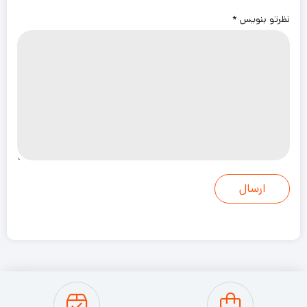
نظرتو بنویس
*