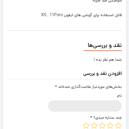
سرامیکی ضد ضربه
قابل استفاده برای گوشی های ایفون XS , 11Poro
نقد و بررسی‌ها
شما هم نظر بده !
افزودن نقد و بررسی
بخش‌های موردنیاز علامت‌گذاری شده‌اند
*
نام
چند ستاره میدی؟
*