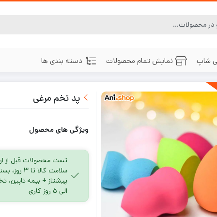
ی شاپ
نمایش تمام محصولات
دسته بندی ها
پد تخم مرغی
ویژگی های محصول
تست محصولات قبل از ار
سلامت کالا تا ۳
الی ۵ روز کاری