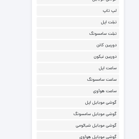
لپ تاپ
تبلت اپل
تبلت سامسونگ
دوربین کانن
دوربین نیکون
ساعت اپل
ساعت سامسونگ
ساعت هوآوی
گوشی موبایل اپل
گوشی موبایل سامسونگ
گوشی موبایل شیائومی
گوشی موبایل هوآوی