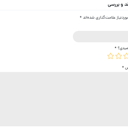
د و بررسی
دنیاز علامت‌گذاری شده‌اند
*
میدی؟
*
یس
*