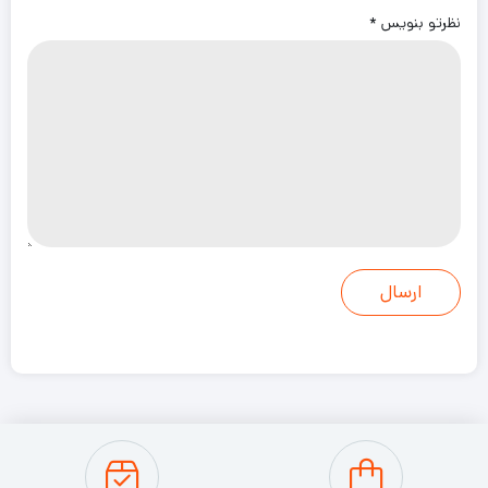
نظرتو بنویس
*