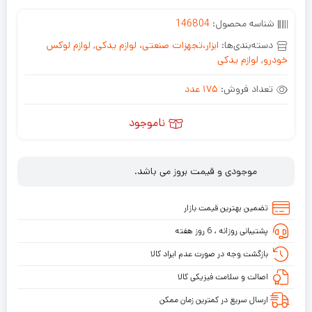
شناسه محصول:
146804
دسته‌بندی‌ها:
ابزار،تجهزات صنعتی، لوازم یدکی
,
لوازم لوکس
خودرو
,
لوازم یدکی
تعداد فروش:
175 عدد
ناموجود
موجودی و قیمت بروز می باشد.
تضمین بهترین قیمت بازار
پشتیبانی روزانه ، 6 روز هفته
بازگشت وجه در صورت عدم ایراد کالا
اصالت و سلامت فیزیکی کالا
ارسال سریع در کمترین زمان ممکن