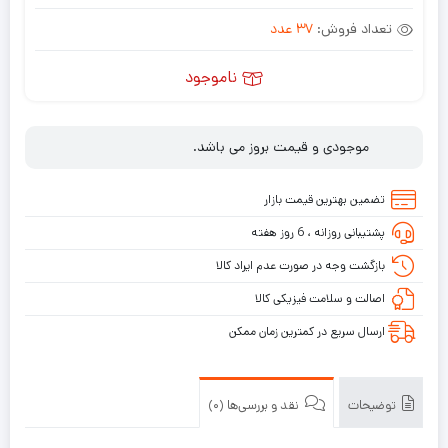
تعداد فروش:
37 عدد
ناموجود
موجودی و قیمت بروز می باشد.
تضمین بهترین قیمت بازار
پشتیبانی روزانه ، 6 روز هفته
بازگشت وجه در صورت عدم ایراد کالا
اصالت و سلامت فیزیکی کالا
ارسال سریع در کمترین زمان ممکن
توضیحات
نقد و بررسی‌ها (0)