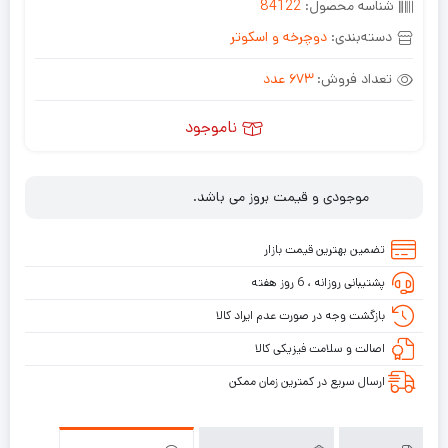
شناسه محصول:
84122
دسته‌بندی:
دوچرخه و اسکوتر
تعداد فروش:
673 عدد
ناموجود
موجودی و قیمت بروز می باشد.
تضمین بهترین قیمت بازار
پشتیبانی روزانه ، 6 روز هفته
بازگشت وجه در صورت عدم ایراد کالا
اصالت و سلامت فیزیکی کالا
ارسال سریع در کمترین زمان ممکن