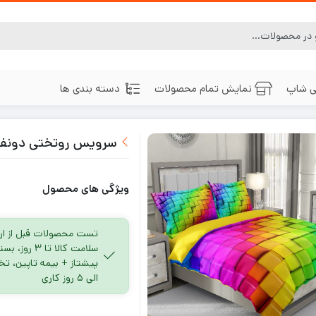
ی شاپ
نمایش تمام محصولات
دسته بندی ها
سرویس روتختی دونفره 
ویژگی های محصول
تست محصولات قبل از ار
سلامت کالا تا ۳
الی ۵ روز کاری