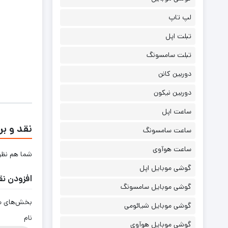
لپ تاپ
تبلت اپل
تبلت سامسونگ
دوربین کانن
دوربین نیکون
ساعت اپل
نقد و بر
ساعت سامسونگ
ساعت هوآوی
شما هم نظر 
گوشی موبایل اپل
افزودن نق
گوشی موبایل سامسونگ
بخش‌های مور
گوشی موبایل شیائومی
نام
گوشی موبایل هوآوی