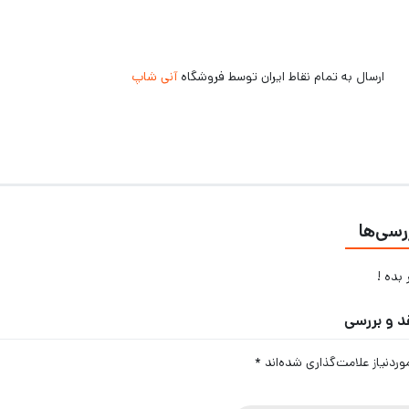
ارسال به تمام نقاط ایران توسط فروشگاه
آنی شاپ
رسی‌ها
بده !
د و بررسی
دنیاز علامت‌گذاری شده‌اند
*