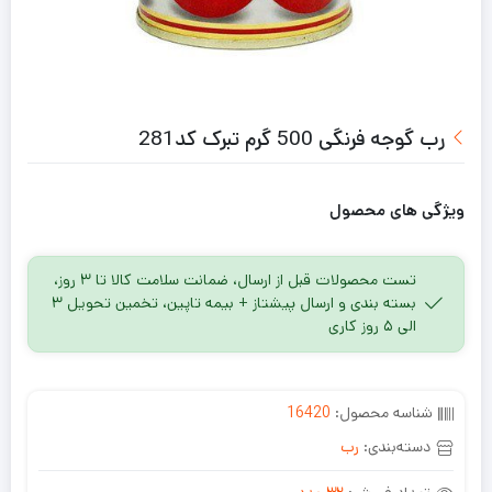
رب گوجه فرنگی 500 گرم تبرک کد281
ویژگی های محصول
تست محصولات قبل از ارسال، ضمانت سلامت کالا تا ۳ روز،
بسته بندی و ارسال پیشتاز + بیمه تاپین، تخمین تحویل ۳
الی ۵ روز کاری
شناسه محصول:
16420
دسته‌بندی:
رب