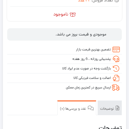
تعداد فروش:
32 عدد
ناموجود
موجودی و قیمت بروز می باشد.
تضمین بهترین قیمت بازار
پشتیبانی روزانه ، 6 روز هفته
بازگشت وجه در صورت عدم ایراد کالا
اصالت و سلامت فیزیکی کالا
ارسال سریع در کمترین زمان ممکن
توضیحات
نقد و بررسی‌ها (0)
توضیحات