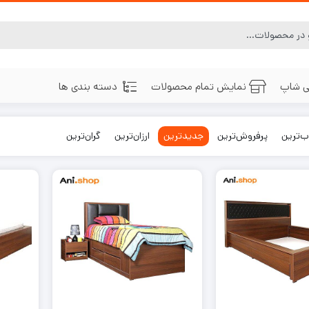
ی شاپ
نمایش تمام محصولات
دسته بندی ها
‌ترین
پرفروش‌ترین
جدیدترین
ارزان‌ترین
گران‌ترین