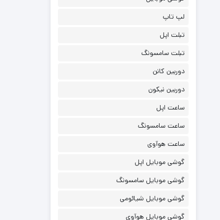
لپ تاپ
تبلت اپل
تبلت سامسونگ
دوربین کانن
دوربین نیکون
ساعت اپل
ساعت سامسونگ
ساعت هوآوی
گوشی موبایل اپل
گوشی موبایل سامسونگ
گوشی موبایل شیائومی
گوشی موبایل هوآوی